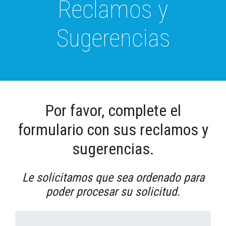
Reclamos y
Sugerencias
Por favor, complete el
formulario con sus reclamos y
sugerencias.
Le solicitamos que sea ordenado para
poder procesar su solicitud.