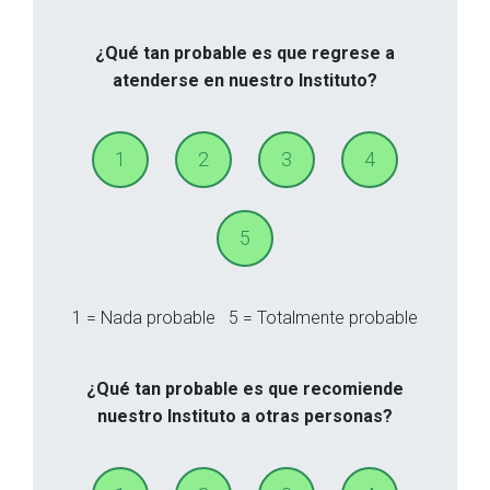
¿Qué tan probable es que regrese a
atenderse en nuestro Instituto?
1
2
3
4
5
1 = Nada probable
5 = Totalmente probable
¿Qué tan probable es que recomiende
nuestro Instituto a otras personas?