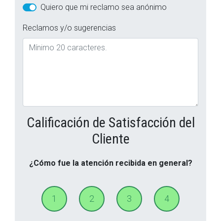
Quiero que mi reclamo sea anónimo
Reclamos y/o sugerencias
Calificación de Satisfacción del
Cliente
¿Cómo fue la atención recibida en general?
1
2
3
4